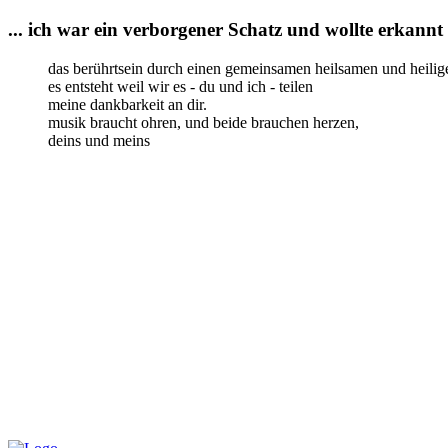
... ich war ein verborgener Schatz und wollte erkannt 
das berührtsein durch einen gemeinsamen heilsamen und heilig
es entsteht weil wir es - du und ich - teilen
meine dankbarkeit an dir.
musik braucht ohren, und beide brauchen herzen,
deins und meins