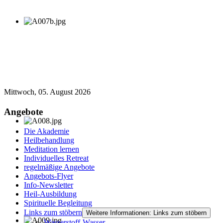
Mittwoch, 05. August 2026
Angebote
Die Akademie
Heilbehandlung
Meditation lernen
Individuelles Retreat
regelmäßige Angebote
Angebots-Flyer
Info-Newsletter
Heil-Ausbildung
Spirituelle Begleitung
Links zum stöbern
Weitere Informationen: Links zum stöbern
Wasserstoff-Wasser