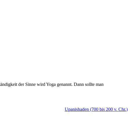
ständigkeit der Sinne wird Yoga genannt. Dann sollte man
Upanishaden (700 bis 200 v. Chr.)