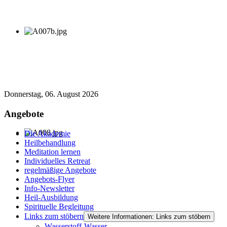
Donnerstag, 06. August 2026
Angebote
Die Akademie
Heilbehandlung
Meditation lernen
Individuelles Retreat
regelmäßige Angebote
Angebots-Flyer
Info-Newsletter
Heil-Ausbildung
Spirituelle Begleitung
Links zum stöbern
Weitere Informationen: Links zum stöbern
Wasserstoff-Wasser