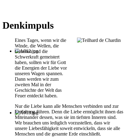
Denkimpuls
Eines Tages, wenn wir die
Winde, die Wellen, die
Gezeiten und die
Schwerkraft gemeistert
haben, sollten wir für Gott
die Energien der Liebe vor
unseren Wagen spannen.
Dann werden wir zum
zweiten Mal in der
Geschichte der Welt das
Feuer entdeckt haben.
Nur die Liebe kann alle Menschen verbinden und zur
Entfaltung führen. Denn die Liebe ermöglicht ihnen das
Miteinander dessen, was sie im tiefsten Inneren sind.
Wir brauchen uns lediglich vorzustellen, dass wir
unsere Liebesfähigkeit soweit entwickeln, dass sie alle
Menschen und die gesamte Erde einschließt.