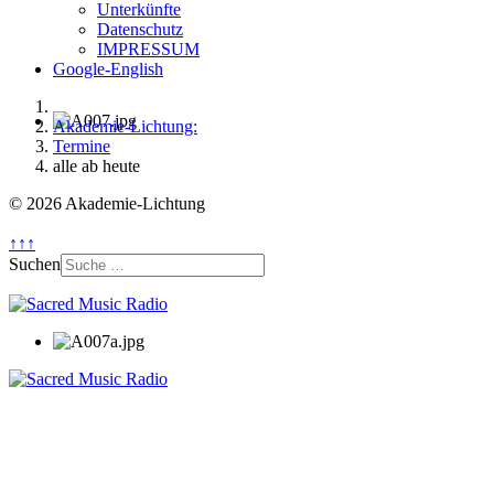
Unterkünfte
Datenschutz
IMPRESSUM
Google-English
Akademie-Lichtung:
Termine
alle ab heute
© 2026 Akademie-Lichtung
↑↑↑
Suchen