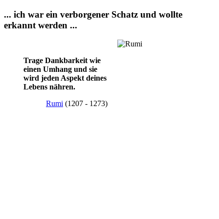
... ich war ein verborgener Schatz und wollte
erkannt werden ...
Trage Dankbarkeit wie
einen Umhang und sie
wird jeden Aspekt deines
Lebens nähren.
Rumi
(1207 - 1273)