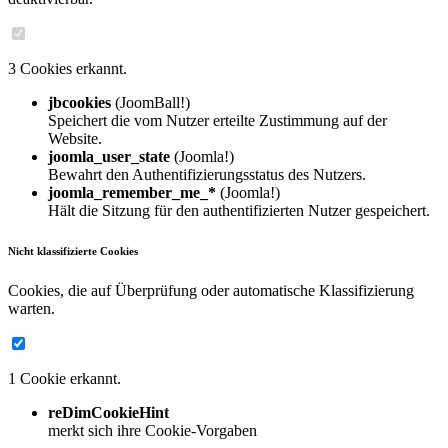
3 Cookies erkannt.
jbcookies
(JoomBall!)
Speichert die vom Nutzer erteilte Zustimmung auf der
Website.
joomla_user_state
(Joomla!)
Bewahrt den Authentifizierungsstatus des Nutzers.
joomla_remember_me_*
(Joomla!)
Hält die Sitzung für den authentifizierten Nutzer gespeichert.
Nicht klassifizierte Cookies
Cookies, die auf Überprüfung oder automatische Klassifizierung
warten.
1 Cookie erkannt.
reDimCookieHint
merkt sich ihre Cookie-Vorgaben