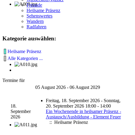
Freunde
Heilsame Präsenz
Sehenswertes
Wandern
Radfahren
Kategorie auswählen:
Heilsame Präsenz
Alle Kategorien ...
Termine für
05 August 2026 - 06 August 2029
Freitag, 18. September 2026 - Sonntag,
18.
20. September 2026 18:00 - 14:00
September
Ein Wochenende in heilsamer Präsenz -
2026
Austausch/Ausbildung - Element Feuer
:: Heilsame Präsenz