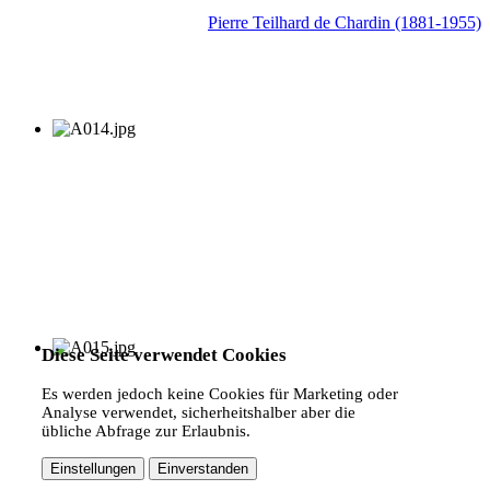
Pierre Teilhard de Chardin (1881-1955)
Diese Seite verwendet Cookies
Es werden jedoch keine Cookies für Marketing oder
Analyse verwendet, sicherheitshalber aber die
übliche Abfrage zur Erlaubnis.
Einstellungen
Einverstanden