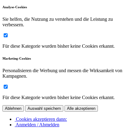
Analyse-Cookies
Sie helfen, die Nutzung zu verstehen und die Leistung zu
verbessern.
Für diese Kategorie wurden bisher keine Cookies erkannt.
Marketing-Cookies
Personalisieren die Werbung und messen die Wirksamkeit von
Kampagnen.
Für diese Kategorie wurden bisher keine Cookies erkannt.
Ablehnen
Auswahl speichern
Alle akzeptieren
Cookies akzeptieren dann:
Anmelden / Abmelden