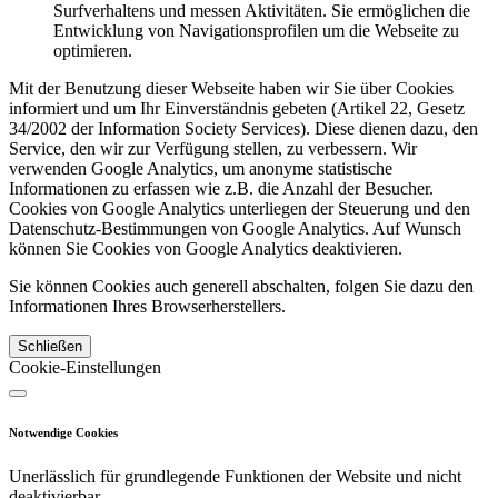
Surfverhaltens und messen Aktivitäten. Sie ermöglichen die
Entwicklung von Navigationsprofilen um die Webseite zu
optimieren.
Mit der Benutzung dieser Webseite haben wir Sie über Cookies
informiert und um Ihr Einverständnis gebeten (Artikel 22, Gesetz
34/2002 der Information Society Services). Diese dienen dazu, den
Service, den wir zur Verfügung stellen, zu verbessern. Wir
verwenden Google Analytics, um anonyme statistische
Informationen zu erfassen wie z.B. die Anzahl der Besucher.
Cookies von Google Analytics unterliegen der Steuerung und den
Datenschutz-Bestimmungen von Google Analytics. Auf Wunsch
können Sie Cookies von Google Analytics deaktivieren.
Sie können Cookies auch generell abschalten, folgen Sie dazu den
Informationen Ihres Browserherstellers.
Schließen
Cookie-Einstellungen
Notwendige Cookies
Unerlässlich für grundlegende Funktionen der Website und nicht
deaktivierbar.