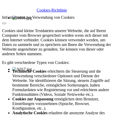
Cookies-Richtlinie
Informationen zur Verwendung von Cookies
Cookies sind kleine Textdateien unserer Webseite, die auf Ihrem
Computer vom Browser gespeichert werden wenn sich dieser mit
dem Internet verbindet. Cookies können verwendet werden, um
Daten zu sammeln und zu speichern um Ihnen die Verwendung der
Webseite angenehmer zu gestalten. Sie können von dieser oder
anderen Seiten stammen.
Es gibt verschiedene Typen von Cookies:
Technische Cookies
erleichtern die Steuerung und die
Verwendung verschiedener Optionen und Dienste der
Webseite. Sie identifizieren die Sitzung, steuern Zugriffe auf
bestimmte Bereiche, ermöglichen Sortierungen, halten
Formulardaten wie Registrierung vor und erleichtern andere
Funktionalitäten (Videos, Soziale Netzwerke etc.).
Cookies zur Anpassung
ermöglichen dem Benutzer,
Einstellungen vorzunehmen (Sprache, Browser,
Konfiguration, etc..).
Analytische Cookies
erlauben die anonyme Analyse des