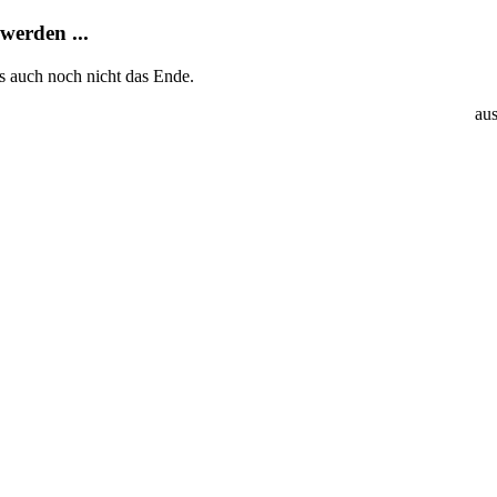
werden ...
es auch noch nicht das Ende.
aus