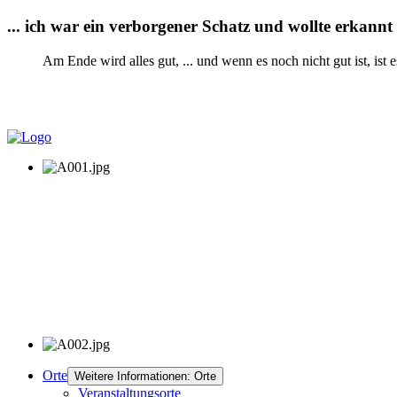
... ich war ein verborgener Schatz und wollte erkannt 
Am Ende wird alles gut, ... und wenn es noch nicht gut ist, ist 
Orte
Weitere Informationen: Orte
Veranstaltungsorte