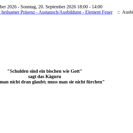
mber 2026 - Sonntag, 20. September 2026 18:00 - 14:00
heilsamer Präsenz - Austausch/Ausbildung - Element Feuer
:: Ausbi
"Schulden sind ein bischen wie Gott"
sagt das Käguru
an nicht dran glaubt; muss man sie nicht fürchen"