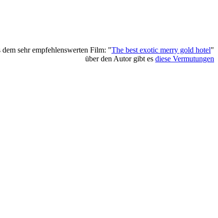
 dem sehr empfehlenswerten Film: "
The best exotic merry gold hotel
"
über den Autor gibt es
diese Vermutungen