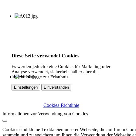
Diese Seite verwendet Cookies
Es werden jedoch keine Cookies für Marketing oder
Analyse verwendet, sicherheitshalber aber die
übliche Abfrage zur Erlaubnis.
Einstellungen
Einverstanden
Cookies-Richtlinie
Informationen zur Verwendung von Cookies
Cookies sind kleine Textdateien unserer Webseite, die auf Ihrem C
sammeln und zu speichern um Ihnen die Verwendung der Webseite ang