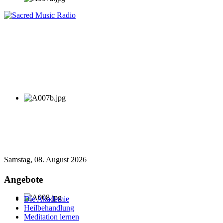
Samstag, 08. August 2026
Angebote
Die Akademie
Heilbehandlung
Meditation lernen