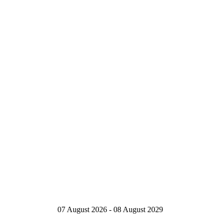
07 August 2026 - 08 August 2029