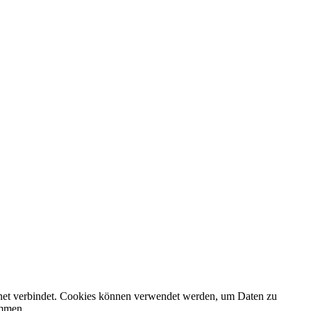
rnet verbindet. Cookies können verwendet werden, um Daten zu
ammen.