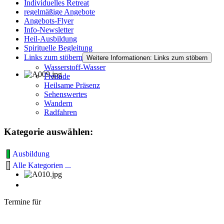
Individuelles Retreat
regelmäßige Angebote
Angebots-Flyer
Info-Newsletter
Heil-Ausbildung
Spirituelle Begleitung
Links zum stöbern
Weitere Informationen: Links zum stöbern
Wasserstoff-Wasser
Freunde
Heilsame Präsenz
Sehenswertes
Wandern
Radfahren
Kategorie auswählen:
Ausbildung
Alle Kategorien ...
Termine für