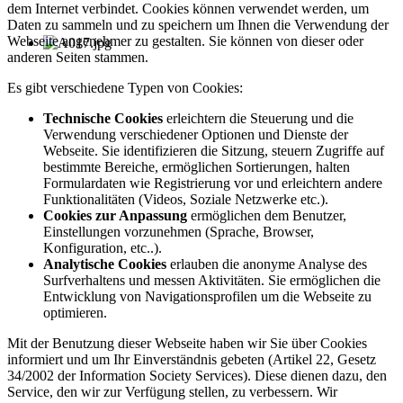
dem Internet verbindet. Cookies können verwendet werden, um
Daten zu sammeln und zu speichern um Ihnen die Verwendung der
Webseite angenehmer zu gestalten. Sie können von dieser oder
anderen Seiten stammen.
Es gibt verschiedene Typen von Cookies:
Technische Cookies
erleichtern die Steuerung und die
Verwendung verschiedener Optionen und Dienste der
Webseite. Sie identifizieren die Sitzung, steuern Zugriffe auf
bestimmte Bereiche, ermöglichen Sortierungen, halten
Formulardaten wie Registrierung vor und erleichtern andere
Funktionalitäten (Videos, Soziale Netzwerke etc.).
Cookies zur Anpassung
ermöglichen dem Benutzer,
Einstellungen vorzunehmen (Sprache, Browser,
Konfiguration, etc..).
Analytische Cookies
erlauben die anonyme Analyse des
Surfverhaltens und messen Aktivitäten. Sie ermöglichen die
Entwicklung von Navigationsprofilen um die Webseite zu
optimieren.
Mit der Benutzung dieser Webseite haben wir Sie über Cookies
informiert und um Ihr Einverständnis gebeten (Artikel 22, Gesetz
34/2002 der Information Society Services). Diese dienen dazu, den
Service, den wir zur Verfügung stellen, zu verbessern. Wir