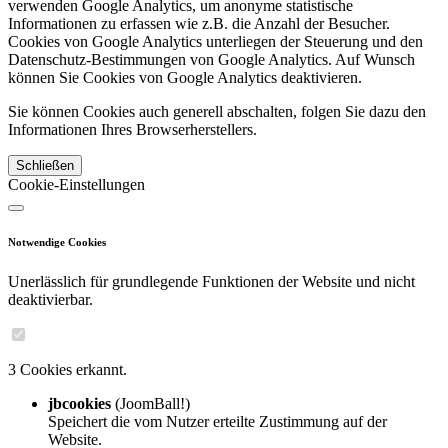
verwenden Google Analytics, um anonyme statistische
Informationen zu erfassen wie z.B. die Anzahl der Besucher.
Cookies von Google Analytics unterliegen der Steuerung und den
Datenschutz-Bestimmungen von Google Analytics. Auf Wunsch
können Sie Cookies von Google Analytics deaktivieren.
Sie können Cookies auch generell abschalten, folgen Sie dazu den
Informationen Ihres Browserherstellers.
Schließen
Cookie-Einstellungen
Notwendige Cookies
Unerlässlich für grundlegende Funktionen der Website und nicht
deaktivierbar.
3 Cookies erkannt.
jbcookies
(JoomBall!)
Speichert die vom Nutzer erteilte Zustimmung auf der
Website.