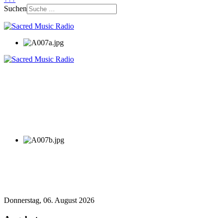
Suchen
Donnerstag, 06. August 2026