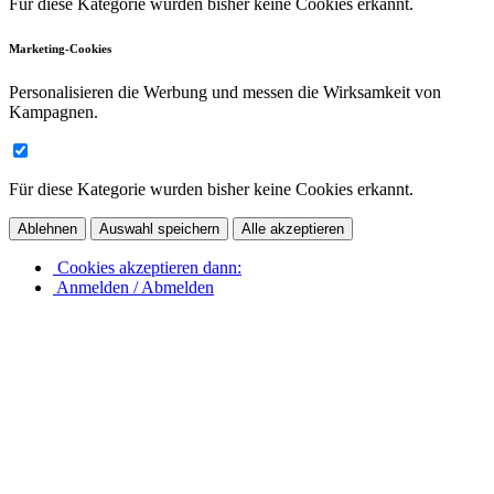
Für diese Kategorie wurden bisher keine Cookies erkannt.
Marketing-Cookies
Personalisieren die Werbung und messen die Wirksamkeit von
Kampagnen.
Für diese Kategorie wurden bisher keine Cookies erkannt.
Ablehnen
Auswahl speichern
Alle akzeptieren
Cookies akzeptieren dann:
Anmelden / Abmelden