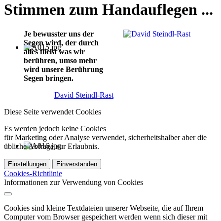
Stimmen zum Handauflegen ...
Je bewusster uns der
Segen wird, der durch
alles fließt was wir
berühren, umso mehr
wird unsere Berührung
Segen bringen.
David Steindl-Rast
Diese Seite verwendet Cookies
Es werden jedoch keine Cookies
für Marketing oder Analyse verwendet, sicherheitshalber aber die
übliche Abfrage zur Erlaubnis.
Einstellungen
Einverstanden
Cookies-Richtlinie
Informationen zur Verwendung von Cookies
Cookies sind kleine Textdateien unserer Webseite, die auf Ihrem
Computer vom Browser gespeichert werden wenn sich dieser mit