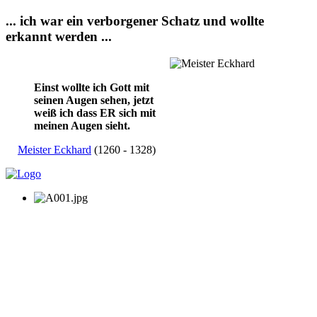
... ich war ein verborgener Schatz und wollte
erkannt werden ...
Einst wollte ich Gott mit
seinen Augen sehen, jetzt
weiß ich dass ER sich mit
meinen Augen sieht.
Meister Eckhard
(1260 - 1328)