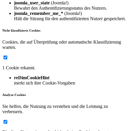
joomla_user_state
(Joomla!)
Bewahrt den Authentifizierungsstatus des Nutzers.
joomla_remember_me_*
(Joomla!)
Hält die Sitzung für den authentifizierten Nutzer gespeichert.
Nicht klassifizierte Cookies
Cookies, die auf Überprüfung oder automatische Klassifizierung
warten.
1 Cookie erkannt.
reDimCookieHint
merkt sich ihre Cookie-Vorgaben
Analyse-Cookies
Sie helfen, die Nutzung zu verstehen und die Leistung zu
verbessern.