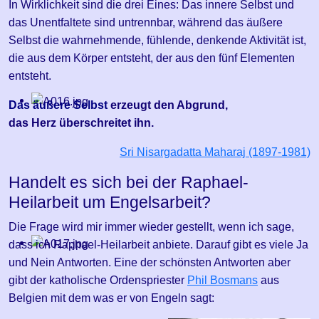
In Wirklichkeit sind die drei Eines: Das innere Selbst und
das Unentfaltete sind untrennbar, während das äußere
Selbst die wahrnehmende, fühlende, denkende Aktivität ist,
die aus dem Körper entsteht, der aus den fünf Elementen
entsteht.
Das äußere Selbst
erzeugt den Abgrund,
das Herz überschreitet ihn.
Sri Nisargadatta Maharaj (1897-1981)
Handelt es sich bei der Raphael-
Heilarbeit um Engelsarbeit?
Die Frage wird mir immer wieder gestellt, wenn ich sage,
dass ich Raphael-Heilarbeit anbiete. Darauf gibt es viele Ja
und Nein Antworten. Eine der schönsten Antworten aber
gibt der katholische Ordenspriester
Phil Bosmans
aus
Belgien mit dem was er von Engeln sagt: