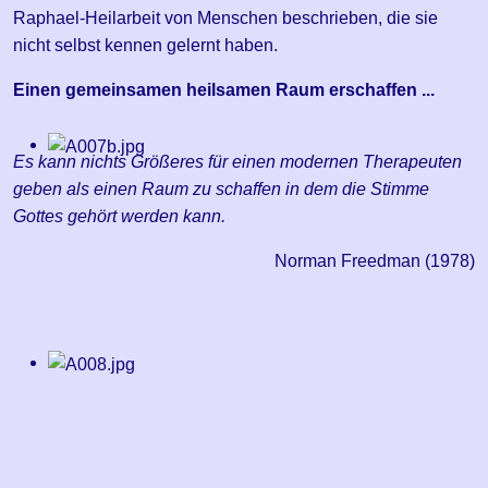
Raphael-Heilarbeit von Menschen beschrieben, die sie
nicht selbst kennen gelernt haben.
Einen gemeinsamen heilsamen Raum erschaffen ...
Es kann nichts Größeres für einen modernen Therapeuten
geben als einen Raum zu schaffen in dem die Stimme
Gottes gehört werden kann.
Norman Freedman (1978)