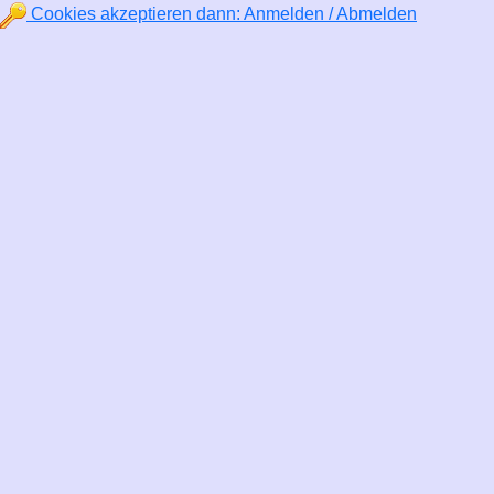
Cookies akzeptieren dann:
Anmelden / Abmelden