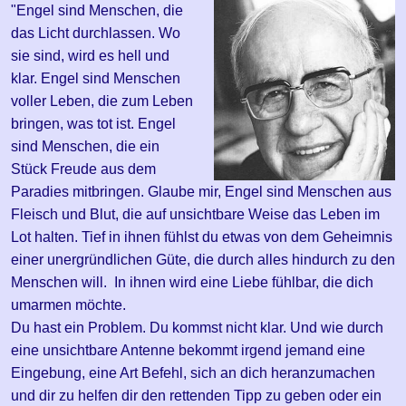
"Engel sind Menschen, die
das Licht durchlassen. Wo
sie sind, wird es hell und
klar. Engel sind Menschen
voller Leben, die zum Leben
bringen, was tot ist. Engel
sind Menschen, die ein
Stück Freude aus dem
Paradies mitbringen. Glaube mir, Engel sind Menschen aus
Fleisch und Blut, die auf unsichtbare Weise das Leben im
Lot halten. Tief in ihnen fühlst du etwas von dem Geheimnis
einer unergründlichen Güte, die durch alles hindurch zu den
Menschen will. In ihnen wird eine Liebe fühlbar, die dich
umarmen möchte.
Du hast ein Problem. Du kommst nicht klar. Und wie durch
eine unsichtbare Antenne bekommt irgend jemand eine
Eingebung, eine Art Befehl, sich an dich heranzumachen
und dir zu helfen dir den rettenden Tipp zu geben oder ein