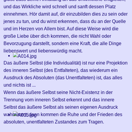
und das Wirkliche wird schnell und sanft dessen Platz
einnehmen. Hör damit auf, dir einzubilden dies zu sein oder
jenes zu tun, und du wirst erkennen, dass du an der Quelle
und im Herzen von Allem bist. Auf diese Weise wird die
große Liebe über dich kommen, die nicht Wahl oder
Bevorzugung darstellt, sondern eine Kraft, die alle Dinge
liebenswert und liebenswürdig macht.
Das äußere Selbst (die Individualität) ist nur eine Projektion
des inneren Selbst (des Entfalteten), das wiederum ein
Ausdruck des Absoluten (das Unentfalteten) ist, das alles
und nichts ist ...
Wenn das äußere Selbst seine Nicht-Existenz in der
Trennung vom inneren Selbst erkennt und das innere
Selbst das äußere Selbst als seinen eigenen Ausdruck
wahrnimmt, dann kommen die Ruhe und der Frieden des
absoluten, unentfalteten Zustandes zum Tragen.