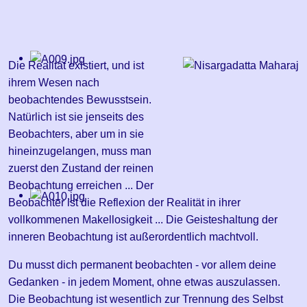
Die Realität existiert, und ist
ihrem Wesen nach
beobachtendes Bewusstsein.
Natürlich ist sie jenseits des
Beobachters, aber um in sie
hineinzugelangen, muss man
zuerst den Zustand der reinen
Beobachtung erreichen ... Der
Beobachter ist die Reflexion der Realität in ihrer
vollkommenen Makellosigkeit ... Die Geisteshaltung der
inneren Beobachtung ist außerordentlich machtvoll.
Du musst dich permanent beobachten - vor allem deine
Gedanken - in jedem Moment, ohne etwas auszulassen.
Die Beobachtung ist wesentlich zur Trennung des Selbst