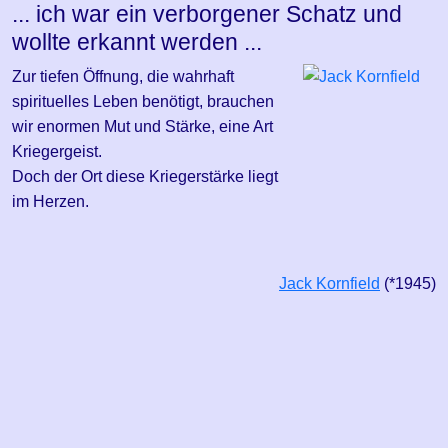
... ich war ein verborgener Schatz und
wollte erkannt werden ...
Zur tiefen Öffnung, die wahrhaft
spirituelles Leben benötigt, brauchen
wir enormen Mut und Stärke, eine Art
Kriegergeist.
Doch der Ort diese Kriegerstärke liegt
im Herzen.
Jack Kornfield
(*1945)