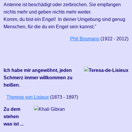
Antenne ist beschädigt oder zerbrochen. Sie empfangen
nichts mehr und geben nichts mehr weiter.
Komm, du bist ein Engel! In deiner Umgebung sind genug
Menschen, für die du ein Engel sein kannst."
Phil Bosmans
(1922 - 2012)
Ich habe mir angewöhnt, jeden
Schmerz immer willkommen zu
heißen.
Therese von Lisieux
(1873 - 1897)
Zu dem
stehen
was ist ...