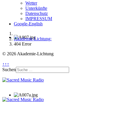
Wetter
Unterkünfte
Datenschutz
IMPRESSUM
Google-English
Akademie-Lichtung:
404 Error
© 2026 Akademie-Lichtung
↑↑↑
Suchen