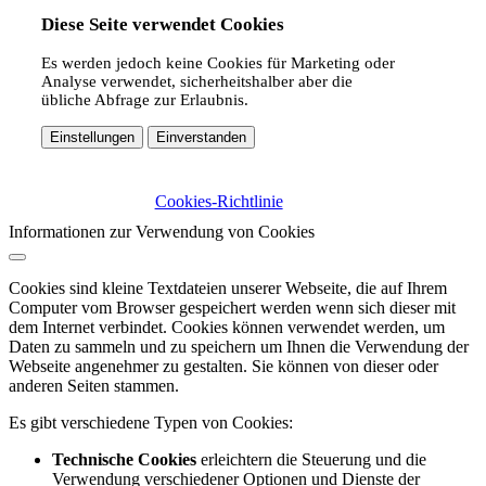
Diese Seite verwendet Cookies
Es werden jedoch keine Cookies für Marketing oder
Analyse verwendet, sicherheitshalber aber die
übliche Abfrage zur Erlaubnis.
Einstellungen
Einverstanden
Cookies-Richtlinie
Informationen zur Verwendung von Cookies
Cookies sind kleine Textdateien unserer Webseite, die auf Ihrem
Computer vom Browser gespeichert werden wenn sich dieser mit
dem Internet verbindet. Cookies können verwendet werden, um
Daten zu sammeln und zu speichern um Ihnen die Verwendung der
Webseite angenehmer zu gestalten. Sie können von dieser oder
anderen Seiten stammen.
Es gibt verschiedene Typen von Cookies:
Technische Cookies
erleichtern die Steuerung und die
Verwendung verschiedener Optionen und Dienste der