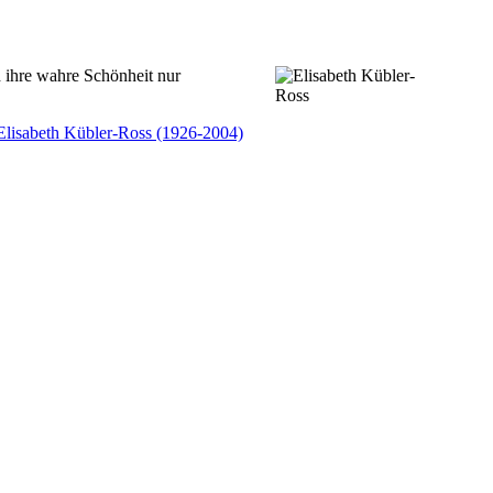
 ihre wahre Schönheit nur
Elisabeth Kübler-Ross (1926-2004)