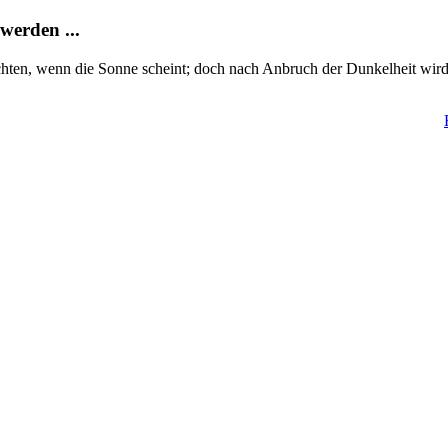
werden ...
chten, wenn die Sonne scheint; doch nach Anbruch der Dunkelheit wird