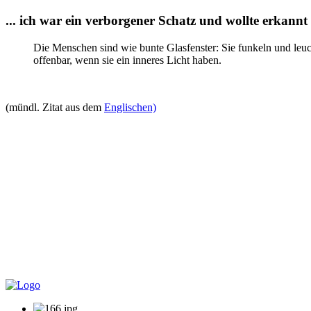
... ich war ein verborgener Schatz und wollte erkannt 
Die Menschen sind wie bunte Glasfenster: Sie funkeln und leu
offenbar, wenn sie ein inneres Licht haben.
(mündl. Zitat aus dem
Englischen)