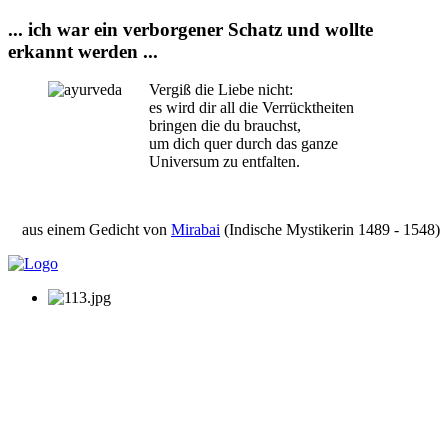
... ich war ein verborgener Schatz und wollte
erkannt werden ...
Vergiß die Liebe nicht:
es wird dir all die Verrücktheiten
bringen die du brauchst,
um dich quer durch das ganze
Universum zu entfalten.
aus einem Gedicht von
Mirabai
(Indische Mystikerin 1489 - 1548)