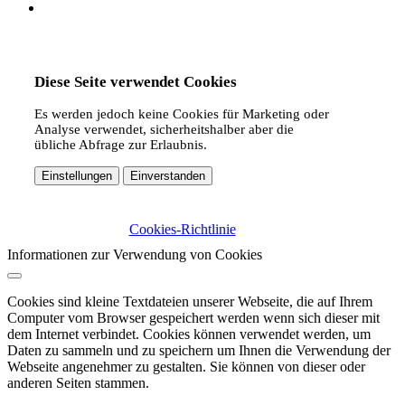
Diese Seite verwendet Cookies
Es werden jedoch keine Cookies für Marketing oder
Analyse verwendet, sicherheitshalber aber die
übliche Abfrage zur Erlaubnis.
Einstellungen
Einverstanden
Cookies-Richtlinie
Informationen zur Verwendung von Cookies
Cookies sind kleine Textdateien unserer Webseite, die auf Ihrem
Computer vom Browser gespeichert werden wenn sich dieser mit
dem Internet verbindet. Cookies können verwendet werden, um
Daten zu sammeln und zu speichern um Ihnen die Verwendung der
Webseite angenehmer zu gestalten. Sie können von dieser oder
anderen Seiten stammen.