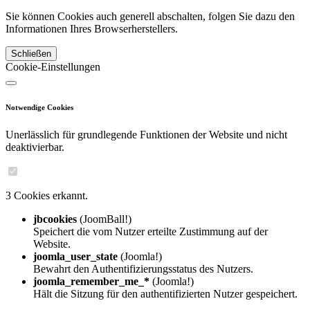
Sie können Cookies auch generell abschalten, folgen Sie dazu den
Informationen Ihres Browserherstellers.
Schließen
Cookie-Einstellungen
Notwendige Cookies
Unerlässlich für grundlegende Funktionen der Website und nicht
deaktivierbar.
3 Cookies erkannt.
jbcookies
(JoomBall!)
Speichert die vom Nutzer erteilte Zustimmung auf der
Website.
joomla_user_state
(Joomla!)
Bewahrt den Authentifizierungsstatus des Nutzers.
joomla_remember_me_*
(Joomla!)
Hält die Sitzung für den authentifizierten Nutzer gespeichert.