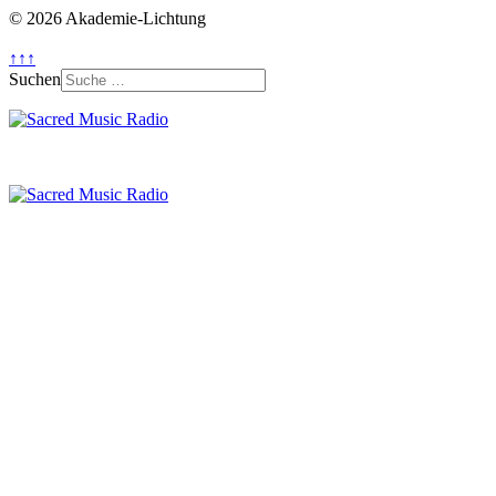
© 2026 Akademie-Lichtung
↑↑↑
Suchen