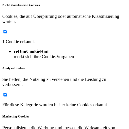
Nicht klassifizierte Cookies
Cookies, die auf Überprüfung oder automatische Klassifizierung
warten.
1 Cookie erkannt.
reDimCookieHint
merkt sich ihre Cookie-Vorgaben
Analyse-Cookies
Sie helfen, die Nutzung zu verstehen und die Leistung zu
verbessern.
Für diese Kategorie wurden bisher keine Cookies erkannt.
Marketing-Cookies
Personalisieren die Werbung und messen die Wirksamkeit von