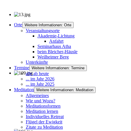
Orte
Weitere Informationen: Orte
Veranstaltungsorte
Akademie-Lichtung
Anfahrt
Seminarhaus Atha
beim Bleicher-Häusle
Weilheimer Berg
Unterkünfte
Termine
Weitere Informationen: Termine
alle ab heute
... im Jahr 2026
... im Jahr 2025
Meditation
Weitere Informationen: Meditation
Allgemeines
Wie und Wozu?
Meditationsformen
Meditation lernen
Individuelles Retreat
Flügel der Ewigkeit
Zitate zu Meditation