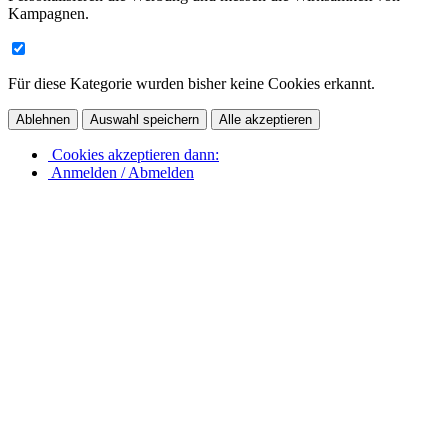
Kampagnen.
Für diese Kategorie wurden bisher keine Cookies erkannt.
Ablehnen
Auswahl speichern
Alle akzeptieren
Cookies akzeptieren dann:
Anmelden / Abmelden