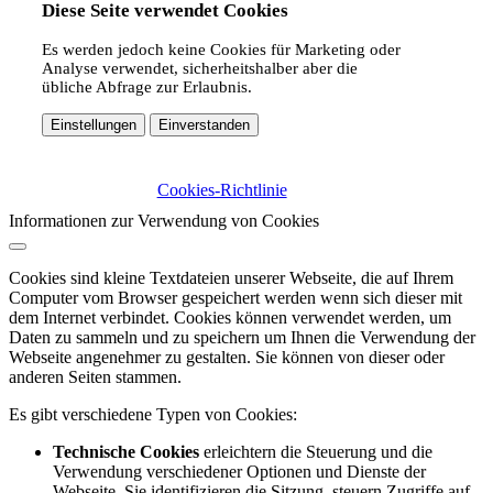
Diese Seite verwendet Cookies
Es werden jedoch keine Cookies für Marketing oder
Analyse verwendet, sicherheitshalber aber die
übliche Abfrage zur Erlaubnis.
Einstellungen
Einverstanden
Cookies-Richtlinie
Informationen zur Verwendung von Cookies
Cookies sind kleine Textdateien unserer Webseite, die auf Ihrem
Computer vom Browser gespeichert werden wenn sich dieser mit
dem Internet verbindet. Cookies können verwendet werden, um
Daten zu sammeln und zu speichern um Ihnen die Verwendung der
Webseite angenehmer zu gestalten. Sie können von dieser oder
anderen Seiten stammen.
Es gibt verschiedene Typen von Cookies:
Technische Cookies
erleichtern die Steuerung und die
Verwendung verschiedener Optionen und Dienste der
Webseite. Sie identifizieren die Sitzung, steuern Zugriffe auf