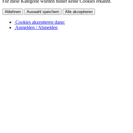
Für diese Kategorie wurden bisher keine Cookies erkannt.
Ablehnen
Auswahl speichern
Alle akzeptieren
Cookies akzeptieren dann:
Anmelden / Abmelden