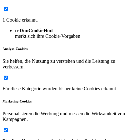
1 Cookie erkannt.
reDimCookieHint
merkt sich ihre Cookie-Vorgaben
Analyse-Cookies
Sie helfen, die Nutzung zu verstehen und die Leistung zu
verbessern.
Für diese Kategorie wurden bisher keine Cookies erkannt.
Marketing-Cookies
Personalisieren die Werbung und messen die Wirksamkeit von
Kampagnen.