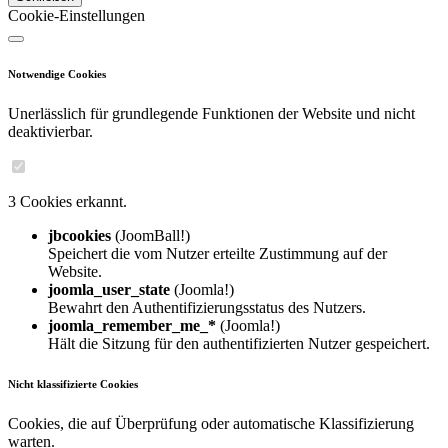
Cookie-Einstellungen
Notwendige Cookies
Unerlässlich für grundlegende Funktionen der Website und nicht
deaktivierbar.
3 Cookies erkannt.
jbcookies
(JoomBall!)
Speichert die vom Nutzer erteilte Zustimmung auf der
Website.
joomla_user_state
(Joomla!)
Bewahrt den Authentifizierungsstatus des Nutzers.
joomla_remember_me_*
(Joomla!)
Hält die Sitzung für den authentifizierten Nutzer gespeichert.
Nicht klassifizierte Cookies
Cookies, die auf Überprüfung oder automatische Klassifizierung
warten.