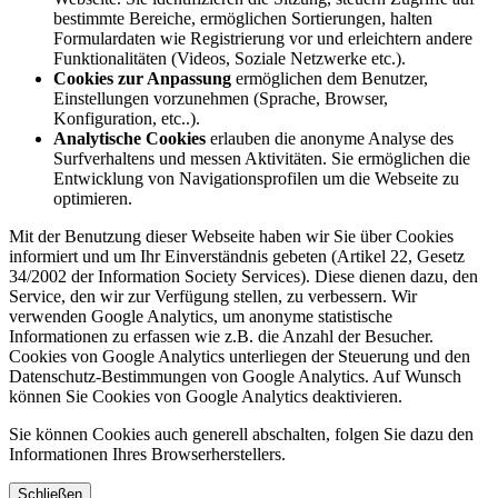
bestimmte Bereiche, ermöglichen Sortierungen, halten
Formulardaten wie Registrierung vor und erleichtern andere
Funktionalitäten (Videos, Soziale Netzwerke etc.).
Cookies zur Anpassung
ermöglichen dem Benutzer,
Einstellungen vorzunehmen (Sprache, Browser,
Konfiguration, etc..).
Analytische Cookies
erlauben die anonyme Analyse des
Surfverhaltens und messen Aktivitäten. Sie ermöglichen die
Entwicklung von Navigationsprofilen um die Webseite zu
optimieren.
Mit der Benutzung dieser Webseite haben wir Sie über Cookies
informiert und um Ihr Einverständnis gebeten (Artikel 22, Gesetz
34/2002 der Information Society Services). Diese dienen dazu, den
Service, den wir zur Verfügung stellen, zu verbessern. Wir
verwenden Google Analytics, um anonyme statistische
Informationen zu erfassen wie z.B. die Anzahl der Besucher.
Cookies von Google Analytics unterliegen der Steuerung und den
Datenschutz-Bestimmungen von Google Analytics. Auf Wunsch
können Sie Cookies von Google Analytics deaktivieren.
Sie können Cookies auch generell abschalten, folgen Sie dazu den
Informationen Ihres Browserherstellers.
Schließen