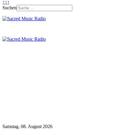
↑↑↑
Suchen
Samstag, 08. August 2026