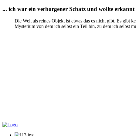
... ich war ein verborgener Schatz und wollte erkannt 
Die Welt als reines Objekt ist etwas das es nicht gibt. Es gibt ke
Mysterium von dem ich selbst ein Teil bin, zu dem ich selbst me