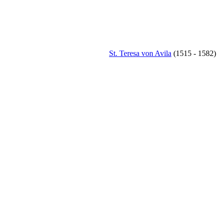
St. Teresa von Avila
(1515 - 1582)