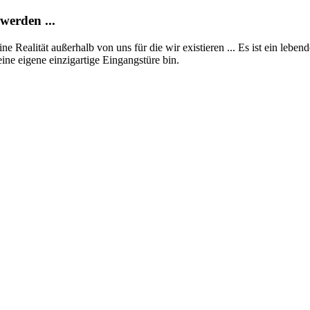
werden ...
ine Realität außerhalb von uns für die wir existieren ... Es ist ein lebe
ine eigene einzigartige Eingangstüre bin.