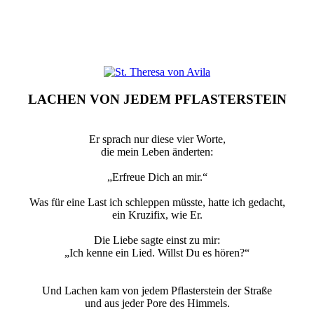
LACHEN VON JEDEM PFLASTERSTEIN
Er sprach nur diese vier Worte,
die mein Leben änderten:
„Erfreue Dich an mir.“
Was für eine Last ich schleppen müsste, hatte ich gedacht,
ein Kruzifix, wie Er.
Die Liebe sagte einst zu mir:
„Ich kenne ein Lied. Willst Du es hören?“
Und Lachen kam von jedem Pflasterstein der Straße
und aus jeder Pore des Himmels.