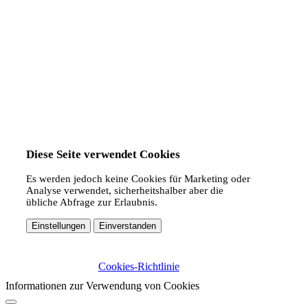
Diese Seite verwendet Cookies
Es werden jedoch keine Cookies für Marketing oder
Analyse verwendet, sicherheitshalber aber die
übliche Abfrage zur Erlaubnis.
Einstellungen
Einverstanden
Cookies-Richtlinie
Informationen zur Verwendung von Cookies