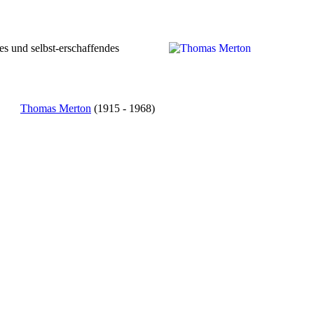
ndes und selbst-erschaffendes
Thomas Merton
(1915 - 1968)