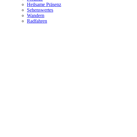
Heilsame Präsenz
Sehenswertes
Wandern
Radfahren