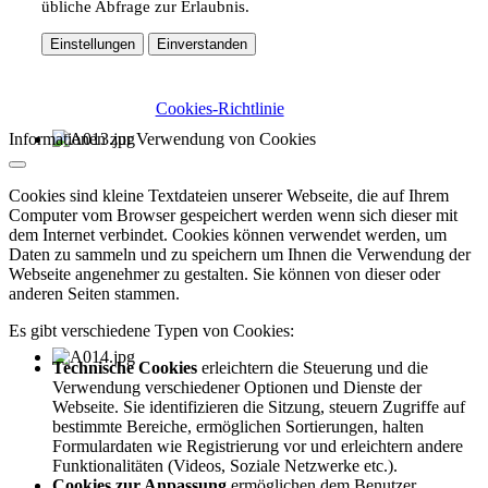
übliche Abfrage zur Erlaubnis.
Einstellungen
Einverstanden
Cookies-Richtlinie
Informationen zur Verwendung von Cookies
Cookies sind kleine Textdateien unserer Webseite, die auf Ihrem
Computer vom Browser gespeichert werden wenn sich dieser mit
dem Internet verbindet. Cookies können verwendet werden, um
Daten zu sammeln und zu speichern um Ihnen die Verwendung der
Webseite angenehmer zu gestalten. Sie können von dieser oder
anderen Seiten stammen.
Es gibt verschiedene Typen von Cookies:
Technische Cookies
erleichtern die Steuerung und die
Verwendung verschiedener Optionen und Dienste der
Webseite. Sie identifizieren die Sitzung, steuern Zugriffe auf
bestimmte Bereiche, ermöglichen Sortierungen, halten
Formulardaten wie Registrierung vor und erleichtern andere
Funktionalitäten (Videos, Soziale Netzwerke etc.).
Cookies zur Anpassung
ermöglichen dem Benutzer,