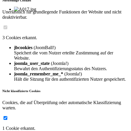
Notwendige Cookies
Unerlässlich für grundlegende Funktionen der Website und nicht
deaktivierbar.
3 Cookies erkannt.
jbcookies
(JoomBall!)
Speichert die vom Nutzer erteilte Zustimmung auf der
Website.
joomla_user_state
(Joomla!)
Bewahrt den Authentifizierungsstatus des Nutzers.
joomla_remember_me_*
(Joomla!)
Hält die Sitzung für den authentifizierten Nutzer gespeichert.
Nicht klassifizierte Cookies
Cookies, die auf Überprüfung oder automatische Klassifizierung
warten.
1 Cookie erkannt.