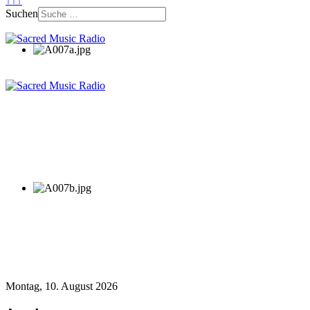
↑↑↑
Suchen
Montag, 10. August 2026