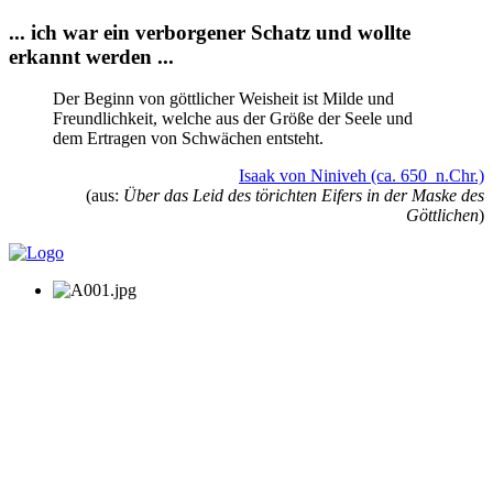
... ich war ein verborgener Schatz und wollte
erkannt werden ...
Der Beginn von göttlicher Weisheit ist Milde und
Freundlichkeit, welche aus der Größe der Seele und
dem Ertragen von Schwächen entsteht.
Isaak von Niniveh (ca. 650 n.Chr.)
(aus:
Über das Leid des törichten Eifers in der Maske des
Göttlichen
)